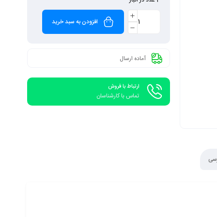
افزودن به سبد خرید
آماده ارسال
ارتباط با فروش
تماس با کارشناسان
رسی