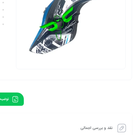
توضیح
نقد و بررسی اجمالی