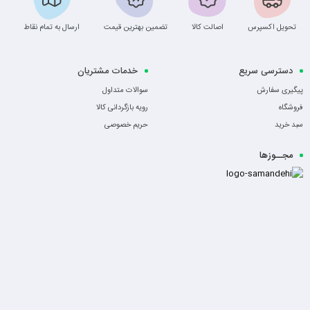
تحویل اکسپرس
اصالت کالا
تضمین بهترین قیمت
ارسال به تمام نقاط
دسترسی سریع
خدمات مشتریان
پیگیری سفارش
سوالات متداول
فروشگاه
رویه بازگردانی کالا
سبد خرید
حریم خصوصی
مجــوزها
-