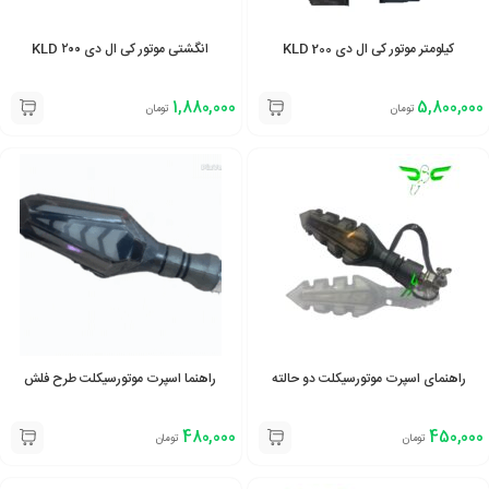
کیلومتر موتور کی ال دی 200 KLD
انگشتی موتور کی ال دی ۲۰۰ KLD
1,880,000
5,800,000
تومان
تومان
راهنمای اسپرت موتورسیکلت دو حالته
راهنما اسپرت موتورسیکلت طرح فلش
480,000
450,000
تومان
تومان