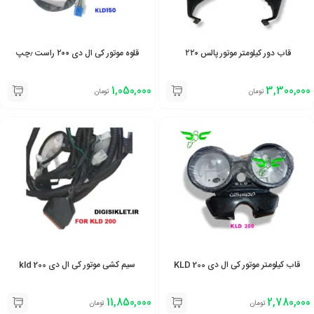
قاب دور کیلومتر موتور پالس ۲۲۰
قلوه موتور کی ال دی ۲۰۰ راست ٫چپ
1,050,000
3,300,000
تومان
تومان
قاب کیلومتر موتور کی ال دی 200 KLD
سیم کشی موتور کی ال دی 200 kld
11,850,000
2,780,000
تومان
تومان