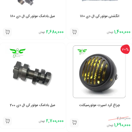
انگشتی موتور کی ال دی ۱۸۰
میل بادامک موتور کی ال دی ۱۸۰
2,680,000
1,400,000
تومان
تومان
20%
چراغ کرد اسپرت موتورسیکلت
میل بادامک موتور کی ال دی 200
2,100,000
2,700,000
تومان
1,690,000
تومان