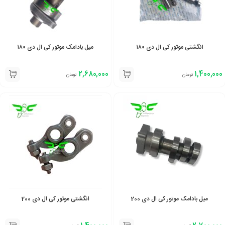
انگشتی موتور کی ال دی ۱۸۰
میل بادامک موتور کی ال دی ۱۸۰
2,680,000
1,400,000
تومان
تومان
میل بادامک موتور کی ال دی 200
انگشتی موتور کی ال دی 200