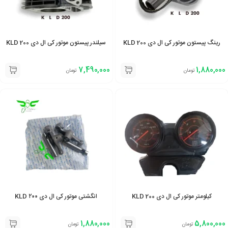
رینگ پیستون موتور کی ال دی 200 KLD
سیلندر پیستون موتور کی ال دی 200 KLD
7,490,000
1,880,000
تومان
تومان
کیلومتر موتور کی ال دی 200 KLD
انگشتی موتور کی ال دی ۲۰۰ KLD
1,880,000
5,800,000
تومان
تومان