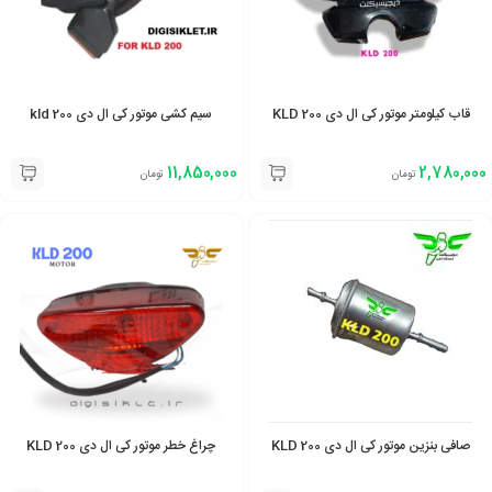
قاب کیلومتر موتور کی ال دی 200 KLD
سیم کشی موتور کی ال دی 200 kld
11,850,000
2,780,000
تومان
تومان
صافی بنزین موتور کی ال دی 200 KLD
چراغ خطر موتور کی ال دی 200 KLD