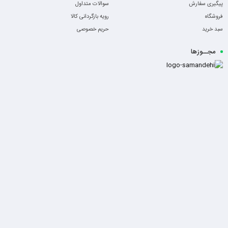
پیگیری سفارش
سوالات متداول
فروشگاه
رویه بازگردانی کالا
سبد خرید
حریم خصوصی
مجــوزها
-