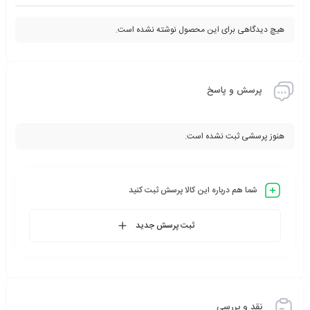
هیچ دیدگاهی برای این محصول نوشته نشده است.
پرسش و پاسخ
هنوز پرسشی ثبت نشده است.
شما هم درباره این کالا پرسش ثبت کنید
ثبت پرسش جدید
نقد و بررسی