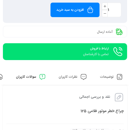
افزودن به سبد خرید
آماده ارسال
ارتباط با فروش
تماس با کارشناسان
توضیحات
نظرات کاربران
سوالات کاربران
نقد و بررسی اجمالی
چراع خطر موتور فلامی 125