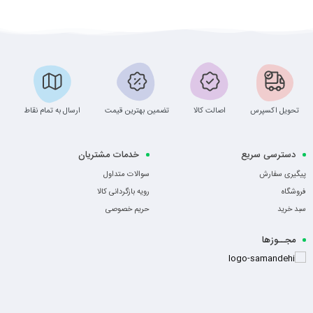
تحویل اکسپرس
اصالت کالا
تضمین بهترین قیمت
ارسال به تمام نقاط
دسترسی سریع
خدمات مشتریان
پیگیری سفارش
سوالات متداول
فروشگاه
رویه بازگردانی کالا
سبد خرید
حریم خصوصی
مجــوزها