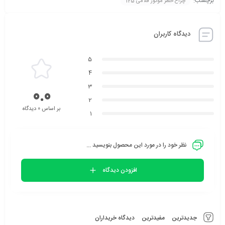
برچسب:
چراع خطر موتور فلامی 125
دیدگاه کاربران
5
4
3
0.0
2
بر اساس 0 دیدگاه
1
نظر خود را در مورد این محصول بنویسید ...
افزودن دیدگاه
جدیدترین
مفیدترین
دیدگاه خریداران