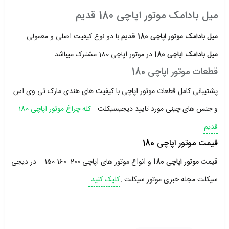
میل بادامک موتور اپاچی 180 قدیم
میل بادامک موتور اپاچی 180 قدیم
با دو نوع کیفیت اصلی و معمولی
میل بادامک اپاچی 180
در موتور اپاچی 180 مشترک میباشد
قطعات موتور اپاچی 180
پشتیبانی کامل قطعات موتور اپاچی با کیفیت های هندی مارک تی وی اس
و جنس های چینی مورد تایید دیجیسیکلت ..
کله چراغ موتور اپاچی 180
قدیم
قیمت موتور اپاچی 180
قیمت موتور اپاچی 180
و انواع موتور های اپاچی 200 -160 150 .. در دیجی
سیکلت مجله خبری موتور سیکلت .
کلیک کنید