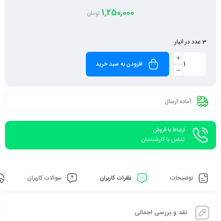
1,250,000
تومان
3 عدد در انبار
افزودن به سبد خرید
آماده ارسال
ارتباط با فروش
تماس با کارشناسان
توضیحات
نظرات کاربران
سوالات کاربران
نقد و بررسی اجمالی