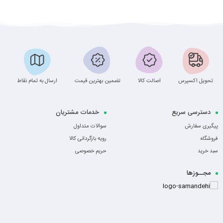
تحویل اکسپرس
اصالت کالا
تضمین بهترین قیمت
ارسال به تمام نقاط
دسترسی سریع
خدمات مشتریان
پیگیری سفارش
سوالات متداول
فروشگاه
رویه بازگردانی کالا
سبد خرید
حریم خصوصی
مجــوزها