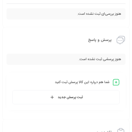
هنوز بررسی‌ای ثبت نشده است.
پرسش و پاسخ
هنوز پرسشی ثبت نشده است.
شما هم درباره این کالا پرسش ثبت کنید
ثبت پرسش جدید