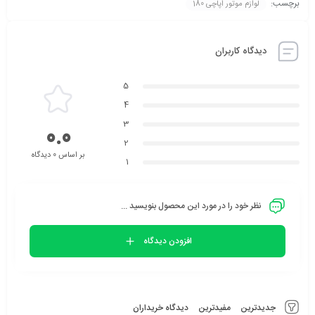
برچسب:
لوازم موتور اپاچی 180
دیدگاه کاربران
5
4
3
0.0
2
بر اساس 0 دیدگاه
1
نظر خود را در مورد این محصول بنویسید ...
افزودن دیدگاه
جدیدترین
مفیدترین
دیدگاه خریداران