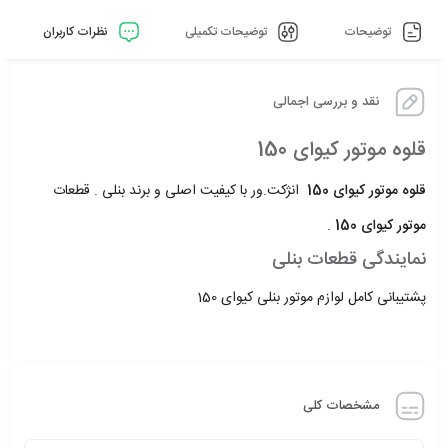
توضیحات
توضیحات تکمیلی
نظرات کاربران
نقد و بررسی اجمالی
قلوه موتور کیوای 150
قلوه موتور کیوای 150
انژکت.ور با کیفیت اصلی و برند بنلی . قطعات
موتور کیوای 150
.
نمایندگی قطعات بنلی
پشتیبانی کامل لوازم موتور بنلی کیوای 150
مشخصات کلی