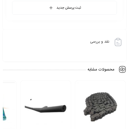
ثبت پرسش جدید
نقد و بررسی
محصولات مشابه