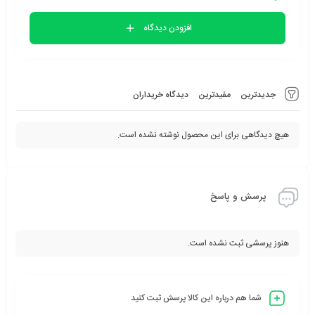
افزودن دیدگاه
جدیدترین
مفیدترین
دیدگاه خریداران
هیچ دیدگاهی برای این محصول نوشته نشده است.
پرسش و پاسخ
هنوز پرسشی ثبت نشده است.
شما هم درباره این کالا پرسش ثبت کنید