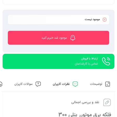
موجود نیست
موجود شد خبرم کنید
ارتباط با فروش
تماس با کارشناسان
توضیحات
نظرات کاربران
سوالات کاربران
نقد و بررسی اجمالی
فلکه برق موتورر بنلی 300