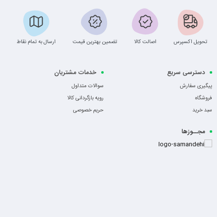
تحویل اکسپرس
اصالت کالا
تضمین بهترین قیمت
ارسال به تمام نقاط
دسترسی سریع
خدمات مشتریان
پیگیری سفارش
سوالات متداول
فروشگاه
رویه بازگردانی کالا
سبد خرید
حریم خصوصی
مجــوزها