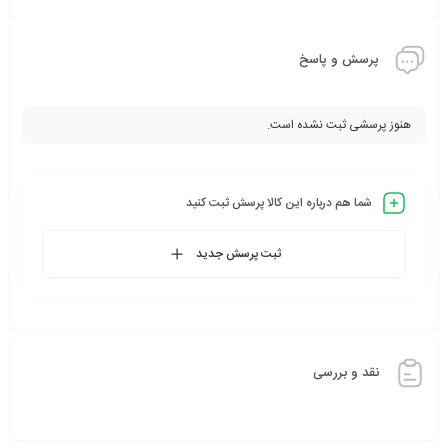
پرسش و پاسخ
هنوز پرسشی ثبت نشده است.
شما هم درباره این کالا پرسش ثبت کنید
ثبت پرسش جدید
نقد و بررسی