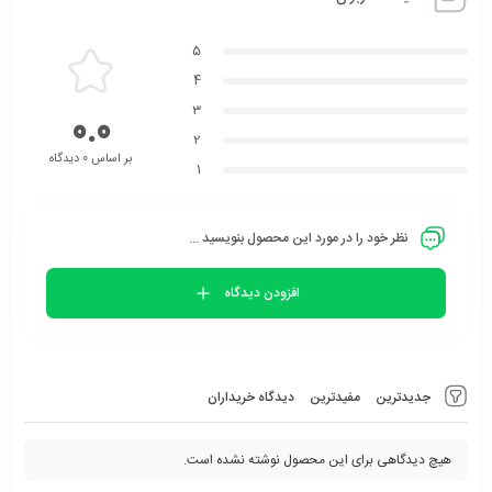
5
4
3
0.0
2
بر اساس 0 دیدگاه
1
نظر خود را در مورد این محصول بنویسید ...
افزودن دیدگاه
جدیدترین
مفیدترین
دیدگاه خریداران
هیچ دیدگاهی برای این محصول نوشته نشده است.