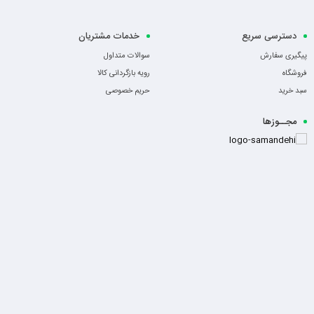
دسترسی سریع
خدمات مشتریان
پیگیری سفارش
سوالات متداول
فروشگاه
رویه بازگردانی کالا
سبد خرید
حریم خصوصی
مجــوزها