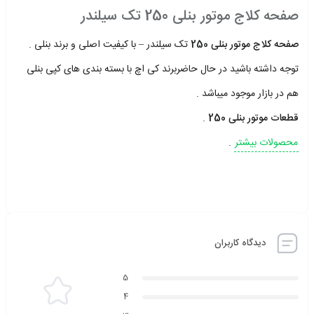
صفحه کلاج موتور بنلی 250 تک سیلندر
صفحه کلاج موتور بنلی 250
تک سیلندر – با کیفیت اصلی و برند بنلی .
توجه داشته باشید در حال حاضربرند کی اچ با بسته بندی های کپی بنلی
هم در بازار موجود میباشد .
قطعات موتور بنلی 250
.
محصولات بیشتر
.
دیدگاه کاربران
5
4