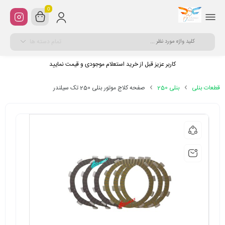
0
تمام دسته ها
کاربر عزیز قبل از خرید استعلام موجودی و قیمت نمایید
قطعات بنلی
بنلی 250
صفحه کلاج موتور بنلی 250 تک سیلندر