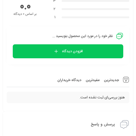
3
0.0
2
بر اساس 0 دیدگاه
1
نظر خود را در مورد این محصول بنویسید ...
افزودن دیدگاه
جدیدترین
مفیدترین
دیدگاه خریداران
هنوز بررسی‌ای ثبت نشده است.
پرسش و پاسخ