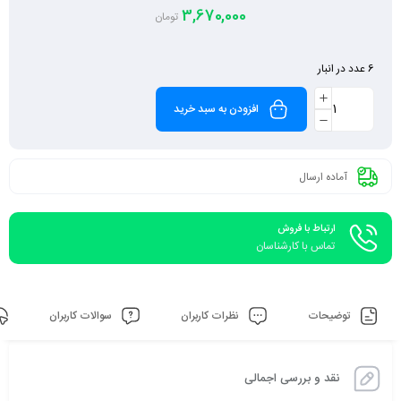
3,670,000
تومان
6 عدد در انبار
افزودن به سبد خرید
آماده ارسال
ارتباط با فروش
تماس با کارشناسان
توضیحات
نظرات کاربران
سوالات کاربران
نقد و بررسی اجمالی