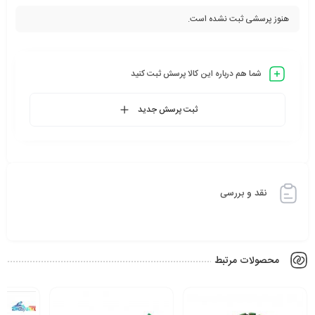
هنوز پرسشی ثبت نشده است.
شما هم درباره این کالا پرسش ثبت کنید
ثبت پرسش جدید
نقد و بررسی
محصولات مرتبط