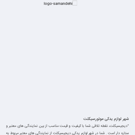
شهر لوازم یدکی موتورسیکلت
"دیجیسیکلت، نقطه تلاقی شما با کیفیت و قیمت مناسب از بین نمایندگی های معتبر و
ستاره دار است . شما در شهر لوازم یدکی دیجیسیکلت از نمایندگی های معتبر مربوط به