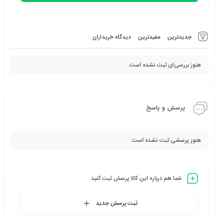
جدیدترین
مفیدترین
دیدگاه خریداران
هنوز بررسی‌ای ثبت نشده است.
پرسش و پاسخ
هنوز پرسشی ثبت نشده است.
شما هم درباره این کالا پرسش ثبت کنید
ثبت پرسش جدید