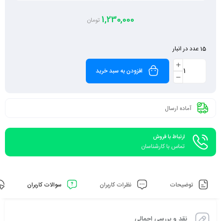
1,230,000
تومان
15 عدد در انبار
افزودن به سبد خرید
آماده ارسال
ارتباط با فروش
تماس با کارشناسان
توضیحات
نظرات کاربران
سوالات کاربران
نقد و بررسی اجمالی