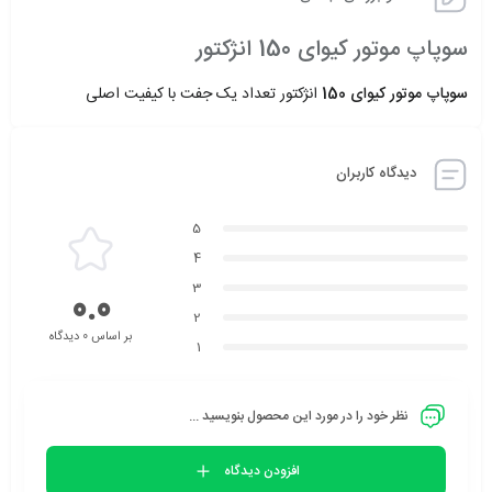
سوپاپ موتور کیوای 150 انژکتور
سوپاپ موتور کیوای 150
انژکتور تعداد یک جفت با کیفیت اصلی
دیدگاه کاربران
5
4
3
0.0
2
بر اساس 0 دیدگاه
1
نظر خود را در مورد این محصول بنویسید ...
افزودن دیدگاه