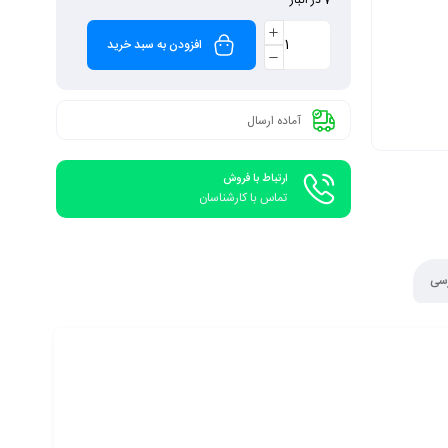
افزودن به سبد خرید
آماده ارسال
ارتباط با فروش
تماس با کارشناسان
رسی