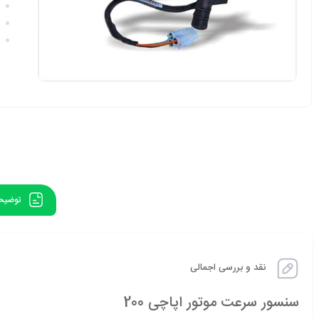
توضیح
نقد و بررسی اجمالی
سنسور سرعت موتور اپاچی 200