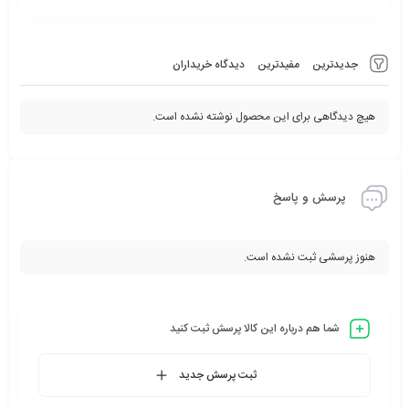
جدیدترین
مفیدترین
دیدگاه خریداران
هیچ دیدگاهی برای این محصول نوشته نشده است.
پرسش و پاسخ
هنوز پرسشی ثبت نشده است.
شما هم درباره این کالا پرسش ثبت کنید
ثبت پرسش جدید