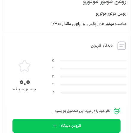
روغن موتور موتورو
روغن موتور موتورو
مناسب موتور های پالس و اپاچی مقدار 1/300
دیدگاه کاربران
5
4
3
0.0
2
بر اساس 0 دیدگاه
1
نظر خود را در مورد این محصول بنویسید ...
افزودن دیدگاه