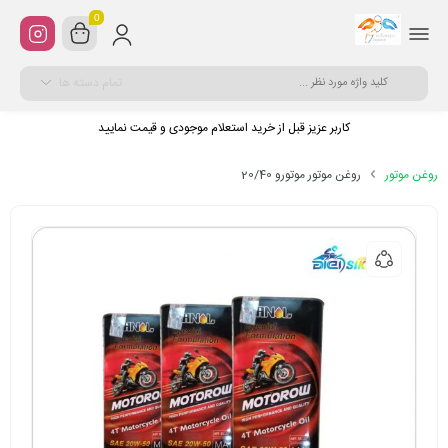
0
تمام دسته ها
کاربر عزیز قبل از خرید استعلام موجودی و قیمت نمایید
روغن موتور
روغن موتور موتورو 20/40