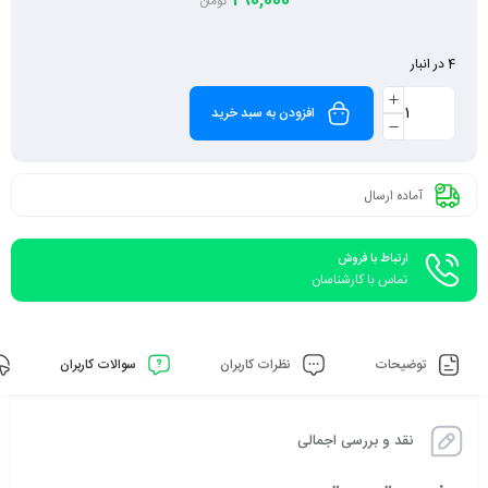
290,000
تومان
4 در انبار
افزودن به سبد خرید
آماده ارسال
ارتباط با فروش
تماس با کارشناسان
توضیحات
نظرات کاربران
سوالات کاربران
نقد و بررسی اجمالی