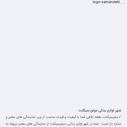
شهر لوازم یدکی موتورسیکلت
"دیجیسیکلت، نقطه تلاقی شما با کیفیت و قیمت مناسب از بین نمایندگی های معتبر و
ستاره دار است . شما در شهر لوازم یدکی دیجیسیکلت از نمایندگی های معتبر مربوط به