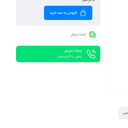
افزودن به سبد خرید
آماده ارسال
ارتباط با فروش
تماس با کارشناسان
رسی