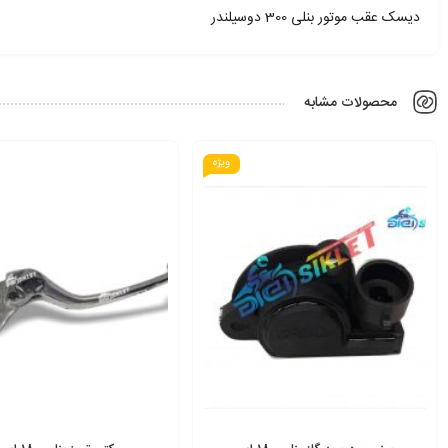
دیسک عقب موتور بنلی 300 دوسیلندر
محصولات مشابه
ویژه