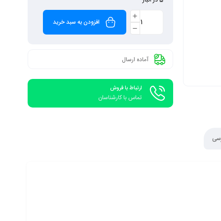
افزودن به سبد خرید
آماده ارسال
ارتباط با فروش
تماس با کارشناسان
رسی