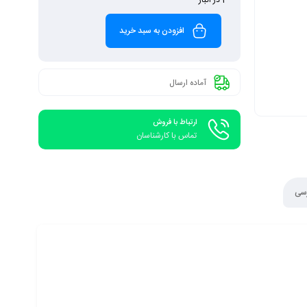
افزودن به سبد خرید
آماده ارسال
ارتباط با فروش
تماس با کارشناسان
رسی