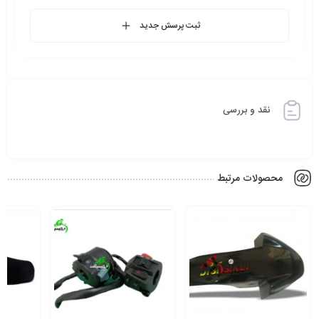
ثبت پرسش جدید
نقد و بررسی
محصولات مرتبط