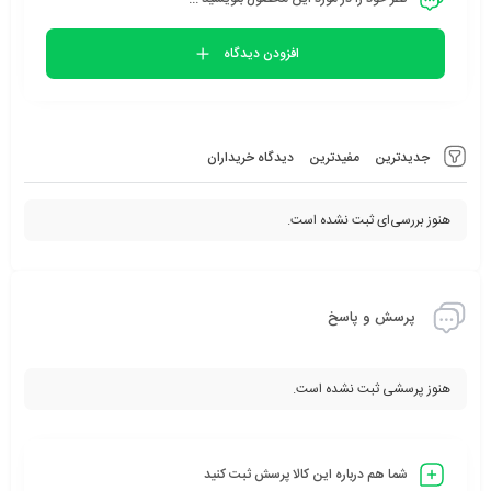
افزودن دیدگاه
جدیدترین
مفیدترین
دیدگاه خریداران
هنوز بررسی‌ای ثبت نشده است.
پرسش و پاسخ
هنوز پرسشی ثبت نشده است.
شما هم درباره این کالا پرسش ثبت کنید