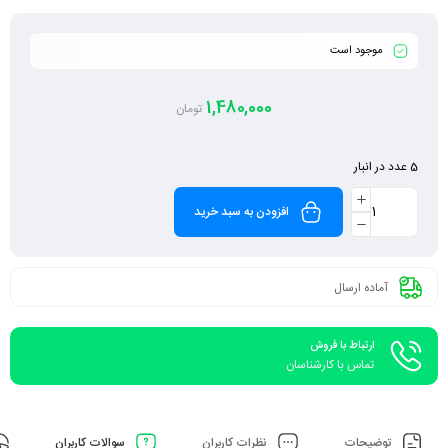
موجود است
1,480,000
تومان
5 عدد در انبار
افزودن به سبد خرید
آماده ارسال
ارتباط با فروش
تماس با کارشناسان
توضیحات
نظرات کاربران
سوالات کاربران