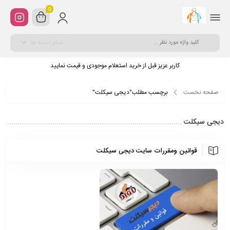
0
تمام دسته ها
کاربر عزیز قبل از خرید استعلام موجودی و قیمت نمایید
صفحه نخست
برچسب مطلب"دیجی سیکلت"
دیجی سیکلت
قوانین ومقررات سایت دیجی سیکلت