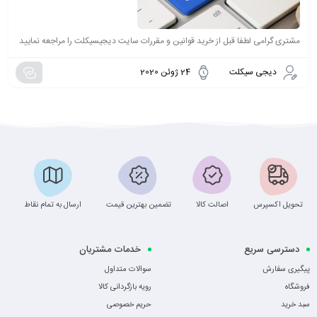
مشتری گرامی لطفا قبل از خرید قوانین و مقررات سایت دیجیسیکلت را مراجعه نمایید
دیجی سیکلت
24 ژوئن 2020
تحویل اکسپرس
اصالت کالا
تضمین بهترین قیمت
ارسال به تمام نقاط
دسترسی سریع
خدمات مشتریان
پیگیری سفارش
سوالات متداول
فروشگاه
رویه بازگردانی کالا
سبد خرید
حریم خصوصی