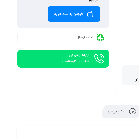
افزودن به سبد خرید
آماده ارسال
ارتباط با فروش
تماس با کارشناسان
نقد و بررسی