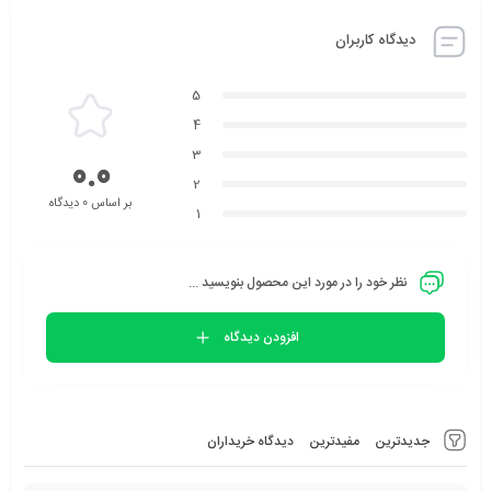
دیدگاه کاربران
5
4
3
0.0
2
بر اساس 0 دیدگاه
1
نظر خود را در مورد این محصول بنویسید ...
افزودن دیدگاه
جدیدترین
مفیدترین
دیدگاه خریداران