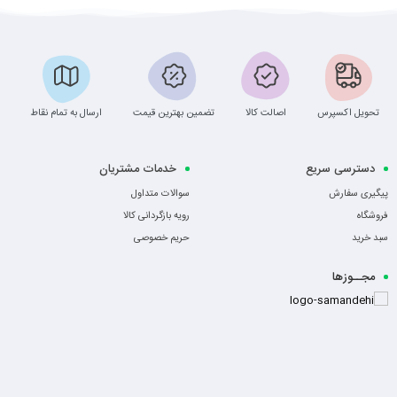
تحویل اکسپرس
اصالت کالا
تضمین بهترین قیمت
ارسال به تمام نقاط
دسترسی سریع
خدمات مشتریان
پیگیری سفارش
سوالات متداول
فروشگاه
رویه بازگردانی کالا
سبد خرید
حریم خصوصی
مجــوزها