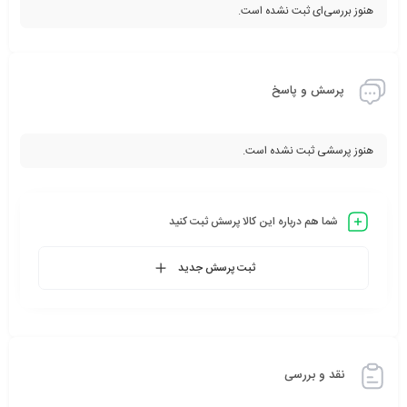
هنوز بررسی‌ای ثبت نشده است.
پرسش و پاسخ
هنوز پرسشی ثبت نشده است.
شما هم درباره این کالا پرسش ثبت کنید
ثبت پرسش جدید
نقد و بررسی