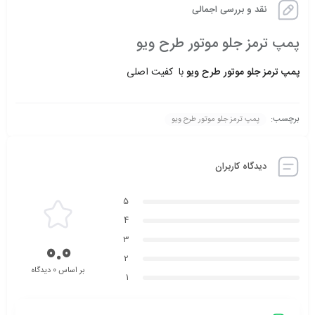
نقد و بررسی اجمالی
پمپ ترمز جلو موتور طرح ویو
پمپ ترمز جلو موتور طرح ویو
با کفیت اصلی
برچسب:
پمپ ترمز جلو موتور طرح ویو
دیدگاه کاربران
5
4
3
0.0
2
بر اساس 0 دیدگاه
1