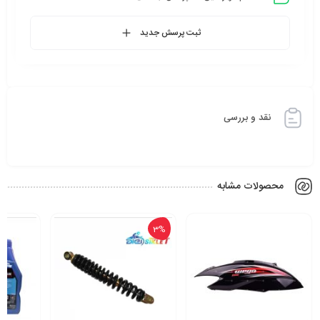
ثبت پرسش جدید
نقد و بررسی
محصولات مشابه
3%