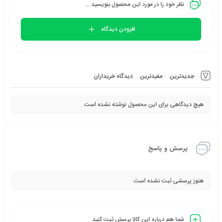
نظر خود را در مورد این محصول بنویسید ...
افزودن دیدگاه
جدیدترین
مفیدترین
دیدگاه خریداران
هیچ دیدگاهی برای این محصول نوشته نشده است.
پرسش و پاسخ
هنوز پرسشی ثبت نشده است.
شما هم درباره این کالا پرسش ثبت کنید