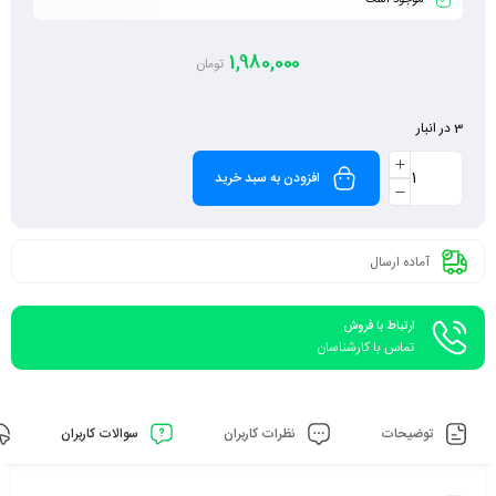
موجود است
1,980,000
تومان
3 در انبار
افزودن به سبد خرید
آماده ارسال
ارتباط با فروش
تماس با کارشناسان
توضیحات
نظرات کاربران
سوالات کاربران