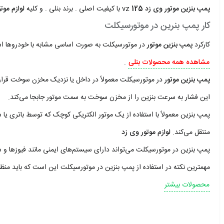
پمپ بنزین موتور وی زد 125
vz با کیفیت اصلی . برند بنلی . و کلیه
لوازم موت
کار پمپ بنرین در موتورسیکلت
کارکرد
پمپ بنزین موتور
در موتورسیکلت به صورت اساسی مشابه با خودروها 
مشاهده همه محصولات بنلی
.
پمپ بنزین موتور
در موتورسیکلت معمولاً در داخل یا نزدیک مخزن سوخت قرار
این فشار به سرعت بنزین را از مخزن سوخت به سمت موتور جابجا می‌کند.
پمپ بنزین معمولاً با استفاده از یک موتور الکتریکی کوچک که توسط باتری ی
منتقل می‌کند.
لوازم موتور وی زد
پمپ بنزین در موتورسیکلت می‌تواند دارای سیستم‌های ایمنی مانند فیوزها و
مهمترین نکته در استفاده از پمپ بنزین در موتورسیکلت این است که باید من
محصولات بیشتر