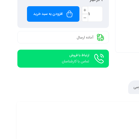
افزودن به سبد خرید
آماده ارسال
ارتباط با فروش
تماس با کارشناسان
رسی