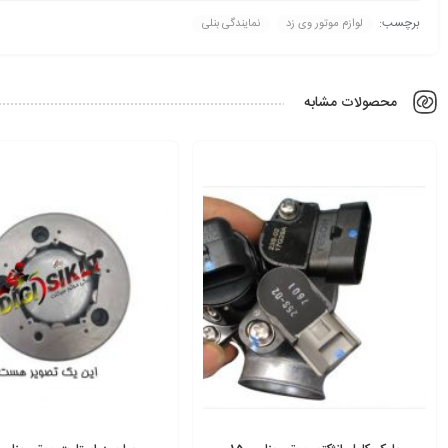
برچسب:
لوازم موتور وی زد
نمایندگی بنلی
محصولات مشابه