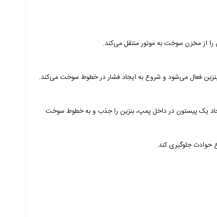
را از مخزن سوخت به موتور منتقل می‌کند.
نزین فعال می‌شود و شروع به ایجاد فشار در خطوط سوخت می‌کند.
ا ایجاد یک پیستون در داخل پمپ، بنزین را جذب و به خطوط سوخت
ع حوادث جلوگیری کند.