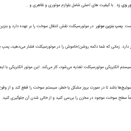
ور وی زد
. با کیفیت های اصلی شامل بلوازم موتوری و ظاهری و ..
است.
پمپ بنزین موتور
در موتورسیکلت نقش انتقال سوخت را بر عهده دارد و بنزین 
 دارد. زمانی که شما دکمه روشن/خاموش را در موتورسیکلت فشار می‌دهید، پمپ ب
ا سیستم الکتریکی موتورسیکلت تغذیه می‌شود، کار می‌کند. این موتور الکتریکی ب
 سوئیچ‌ها باشد تا در صورت بروز مشکل یا خطر، سیستم سوخت را قطع کند و از وقو
ظماً سطح سوخت موجود در مخزن را بررسی کنید و از خالی شدن آن جلوگیری کنید.