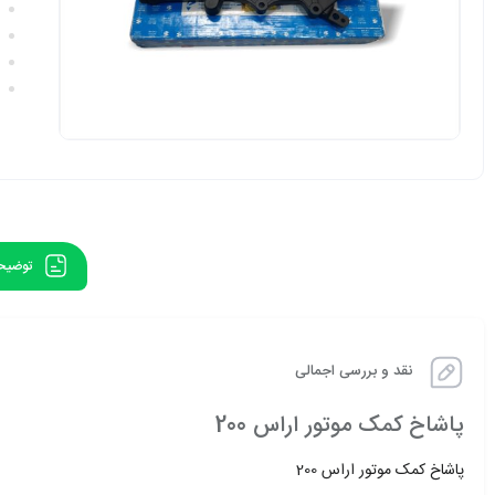
توضیح
نقد و بررسی اجمالی
پاشاخ کمک موتور اراس 200
پاشاخ کمک موتور اراس 200