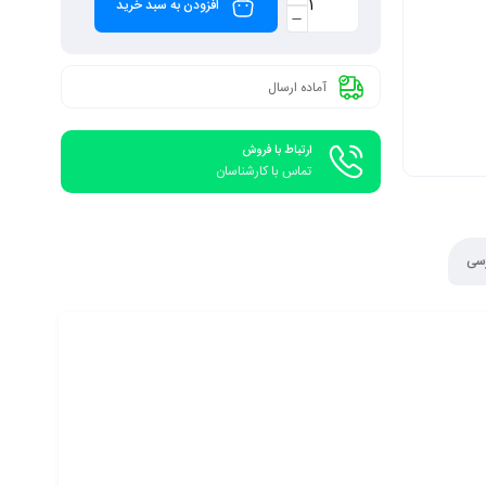
افزودن به سبد خرید
آماده ارسال
ارتباط با فروش
تماس با کارشناسان
رسی