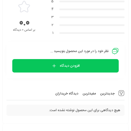
5
4
3
0.0
2
بر اساس 0 دیدگاه
1
نظر خود را در مورد این محصول بنویسید ...
افزودن دیدگاه
جدیدترین
مفیدترین
دیدگاه خریداران
هیچ دیدگاهی برای این محصول نوشته نشده است.