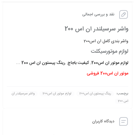
نقد و بررسی اجمالی
واشر سرسیلندر ان اس 200
واشر بندی کامل ان اس200
لوازم موتورسیکلت
لوازم موتور ان اس200. کیفیت باجاج .رینگ پیستون ان اس 200 …
موتور ان اس200 فروشی
برچسب:
رینگ پیستون ان اس200
لوازم موتور ان اس200
واشر سرسیلندر ان
اس 200
دیدگاه کاربران