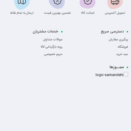
تحویل اکسپرس
اصالت کالا
تضمین بهترین قیمت
ارسال به تمام نقاط
دسترسی سریع
خدمات مشتریان
پیگیری سفارش
سوالات متداول
فروشگاه
رویه بازگردانی کالا
سبد خرید
حریم خصوصی
مجــوزها