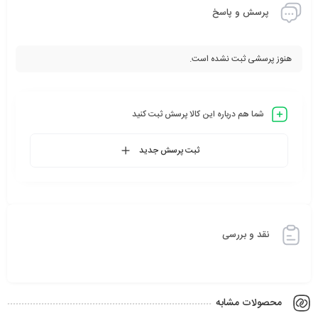
پرسش و پاسخ
هنوز پرسشی ثبت نشده است.
شما هم درباره این کالا پرسش ثبت کنید
ثبت پرسش جدید
نقد و بررسی
محصولات مشابه