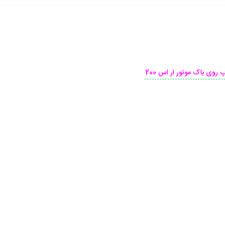
 روی باک موتور ار اس 200