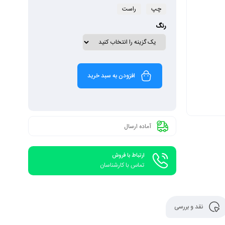
چپ
راست
رنگ
افزودن به سبد خرید
آماده ارسال
ارتباط با فروش
تماس با کارشناسان
نقد و بررسی