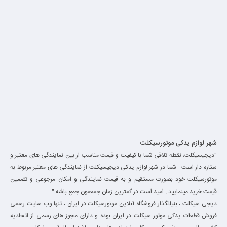
شهر لوازم یدکی موتورسیکلت
"دیجیسیکلت، نقطه تلاقی شما با کیفیت و قیمت مناسب از بین نمایندگی های معتبر و
ستاره دار است . شما در شهر لوازم یدکی دیجیسیکلت از نمایندگی های معتبر مربوط به
موتورسیکلت خود بصورت مستقیم و به قیمت نمایندگی و امکان مرجوعی و تضمین
قیمت خرید مینمایید . امید است در کمترین زمان جمعمون جمع باشه "
دیجی سیکلت ، بنیانگذار فروشگاه آنلاین موتورسیکلت در ایران ، تنها وب سایت رسمی
فروش قطعات یدکی موتور سیکلت در ایران بوده و دارای مجوز های رسمی از اتحادیه