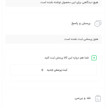
هیچ دیدگاهی برای این محصول نوشته نشده است.
پرسش و پاسخ
هنوز پرسشی ثبت نشده است.
شما هم درباره این کالا پرسش ثبت کنید
ثبت پرسش جدید
نقد و بررسی