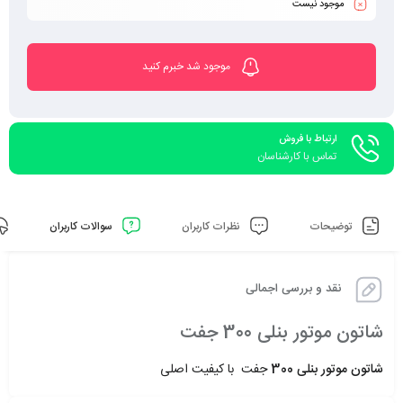
موجود نیست
موجود شد خبرم کنید
ارتباط با فروش
تماس با کارشناسان
توضیحات
نظرات کاربران
سوالات کاربران
نقد و بررسی اجمالی
شاتون موتور بنلی 300 جفت
شاتون موتور بنلی 300
جفت با کیفیت اصلی