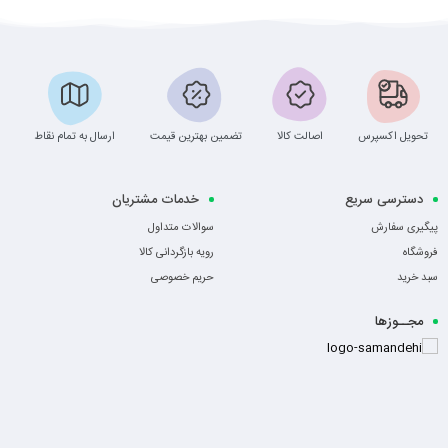
تحویل اکسپرس
اصالت کالا
تضمین بهترین قیمت
ارسال به تمام نقاط
دسترسی سریع
خدمات مشتریان
پیگیری سفارش
سوالات متداول
فروشگاه
رویه بازگردانی کالا
سبد خرید
حریم خصوصی
مجــوزها