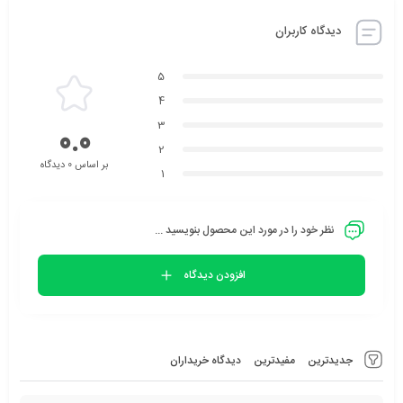
دیدگاه کاربران
5
4
3
0.0
2
بر اساس 0 دیدگاه
1
نظر خود را در مورد این محصول بنویسید ...
افزودن دیدگاه
جدیدترین
مفیدترین
دیدگاه خریداران