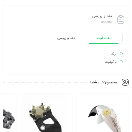
نقد و بررسی
apache
نقاط قوت
نقد و بررسی
برند
با کیفیت
محصولات مشابه