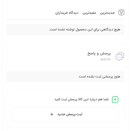
جدیدترین
مفیدترین
دیدگاه خریداران
هیچ دیدگاهی برای این محصول نوشته نشده است.
پرسش و پاسخ
apache
هنوز پرسشی ثبت نشده است.
شما هم درباره این کالا پرسش ثبت کنید
ثبت پرسش جدید