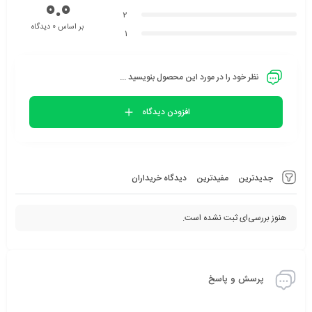
0.0
2
بر اساس 0 دیدگاه
1
نظر خود را در مورد این محصول بنویسید ...
افزودن دیدگاه
جدیدترین
مفیدترین
دیدگاه خریداران
هنوز بررسی‌ای ثبت نشده است.
پرسش و پاسخ