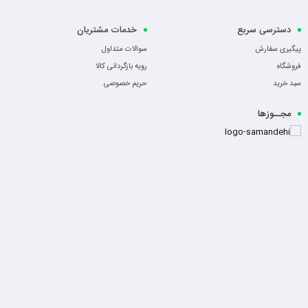
دسترسی سریع
خدمات مشتریان
پیگیری سفارش
سوالات متداول
فروشگاه
رویه بازگردانی کالا
سبد خرید
حریم خصوصی
مجــوزها