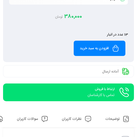
380,000
تومان
13 عدد در انبار
افزودن به سبد خرید
آماده ارسال
ارتباط با فروش
تماس با کارشناسان
توضیحات
نظرات کاربران
سوالات کاربران