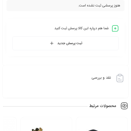
هنوز پرسشی ثبت نشده است.
شما هم درباره این کالا پرسش ثبت کنید
ثبت پرسش جدید
نقد و بررسی
محصولات مرتبط