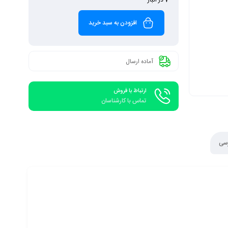
افزودن به سبد خرید
آماده ارسال
ارتباط با فروش
تماس با کارشناسان
رسی