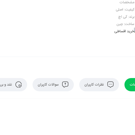
مشخضات
کیفیت: اصلی
برند: کی اچ
ساخت: چین
ات
نظرات کاربران
سوالات کاربران
نقد و بر