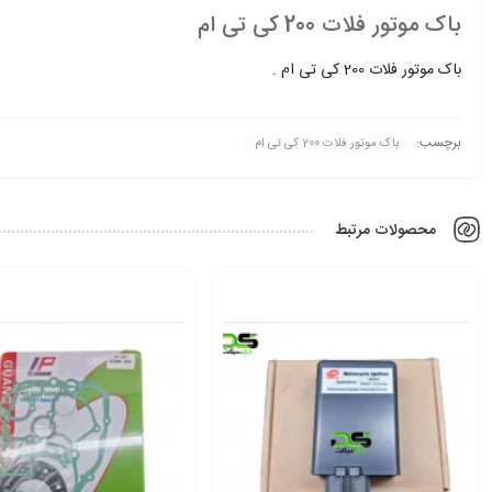
باک موتور فلات 200 کی تی ام
باک موتور فلات 200 کی تی ام .
برچسب:
باک موتور فلات 200 کی تی ام
محصولات مرتبط