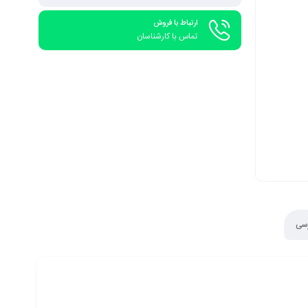
ارتباط با فروش
تماس با کارشناسان
رسی