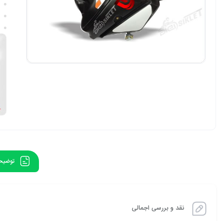
توضیح
نقد و بررسی اجمالی