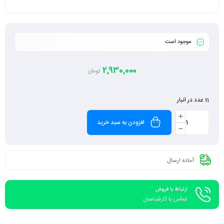
موجود است
2,930,000
تومان
11 عدد در انبار
افزودن به سبد خرید
آماده ارسال
ارتباط با فروش
تماس با کارشناسان