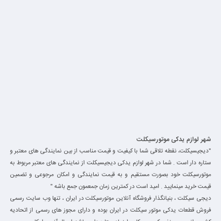
شهر لوازم یدکی موتورسیکلت
"دیجیسیکلت، نقطه تلاقی شما با کیفیت و قیمت مناسب از بین نمایندگی های معتبر و
ستاره دار است . شما در شهر لوازم یدکی دیجیسیکلت از نمایندگی های معتبر مربوط به
موتورسیکلت خود بصورت مستقیم و به قیمت نمایندگی و امکان مرجوعی و تضمین
قیمت خرید مینمایید . امید است در کمترین زمان جمعمون جمع باشه "
دیجی سیکلت ، بنیانگذار فروشگاه آنلاین موتورسیکلت در ایران ، تنها وب سایت رسمی
فروش قطعات یدکی موتور سیکلت در ایران بوده و دارای مجوز های رسمی از اتحادیه