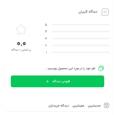
دیدگاه کاربران
5
4
3
0.0
2
بر اساس 0 دیدگاه
1
نظر خود را در مورد این محصول بنویسید ...
افزودن دیدگاه
جدیدترین
مفیدترین
دیدگاه خریداران