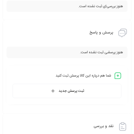
هنوز بررسی‌ای ثبت نشده است.
پرسش و پاسخ
هنوز پرسشی ثبت نشده است.
شما هم درباره این کالا پرسش ثبت کنید
ثبت پرسش جدید
نقد و بررسی