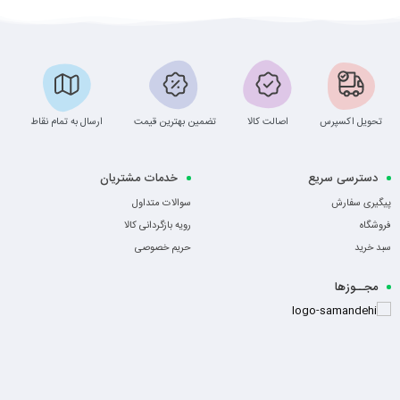
تحویل اکسپرس
اصالت کالا
تضمین بهترین قیمت
ارسال به تمام نقاط
دسترسی سریع
خدمات مشتریان
پیگیری سفارش
سوالات متداول
فروشگاه
رویه بازگردانی کالا
سبد خرید
حریم خصوصی
مجــوزها