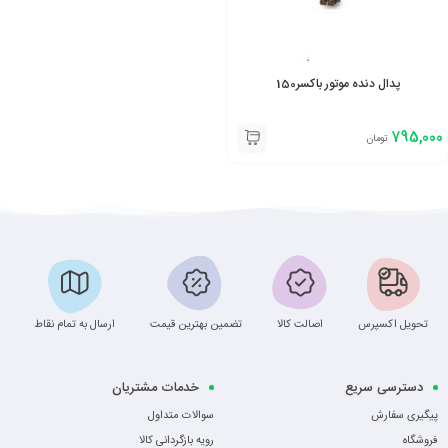
پدال دنده موتور باکسر150
795,000
تومان
تحویل اکسپرس
اصالت کالا
تضمین بهترین قیمت
ارسال به تمام نقاط
دسترسی سریع
خدمات مشتریان
پیگیری سفارش
سوالات متداول
فروشگاه
رویه بازگردانی کالا