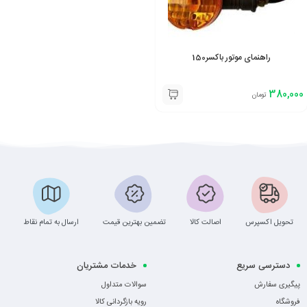
راهنمای موتور باکسر150
380,000
تومان
تحویل اکسپرس
اصالت کالا
تضمین بهترین قیمت
ارسال به تمام نقاط
دسترسی سریع
خدمات مشتریان
پیگیری سفارش
سوالات متداول
فروشگاه
رویه بازگردانی کالا