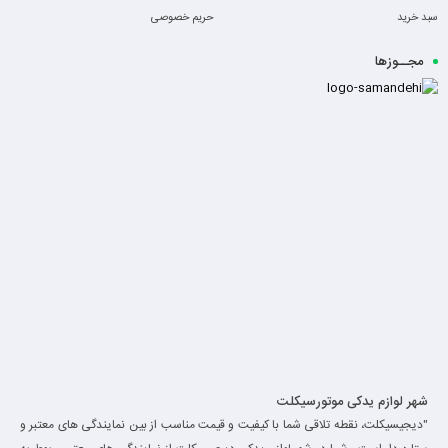
سبد خرید
حریم خصوصی
مجــوزها
-
شهر لوازم یدکی موتورسیکلت
"دیجیسیکلت، نقطه تلاقی شما با کیفیت و قیمت مناسب از بین نمایندگی های معتبر و