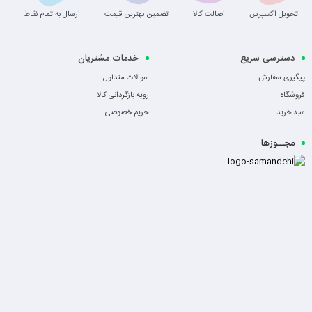
تحویل اکسپرس
اصالت کالا
تضمین بهترین قیمت
ارسال به تمام نقاط
دسترسی سریع
خدمات مشتریان
پیگیری سفارش
سوالات متداول
فروشگاه
رویه بازگردانی کالا
سبد خرید
حریم خصوصی
مجــوزها
-