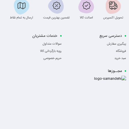
تحویل اکسپرس
اصالت کالا
تضمین بهترین قیمت
ارسال به تمام نقاط
دسترسی سریع
خدمات مشتریان
پیگیری سفارش
سوالات متداول
فروشگاه
رویه بازگردانی کالا
سبد خرید
حریم خصوصی
مجــوزها
-