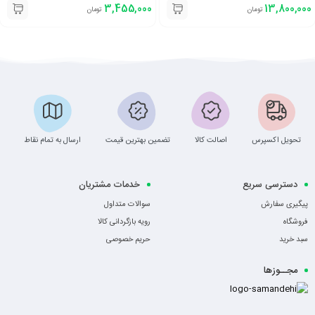
3,455,000
13,800,000
تومان
تومان
تحویل اکسپرس
اصالت کالا
تضمین بهترین قیمت
ارسال به تمام نقاط
دسترسی سریع
خدمات مشتریان
پیگیری سفارش
سوالات متداول
فروشگاه
رویه بازگردانی کالا
سبد خرید
حریم خصوصی
مجــوزها
-