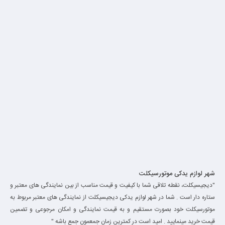
شهر لوازم یدکی موتورسیکلت
"دیجیسیکلت، نقطه تلاقی شما با کیفیت و قیمت مناسب از بین نمایندگی های معتبر و
ستاره دار است . شما در شهر لوازم یدکی دیجیسیکلت از نمایندگی های معتبر مربوط به
موتورسیکلت خود بصورت مستقیم و به قیمت نمایندگی و امکان مرجوعی و تضمین
قیمت خرید مینمایید . امید است در کمترین زمان جمعمون جمع باشه "