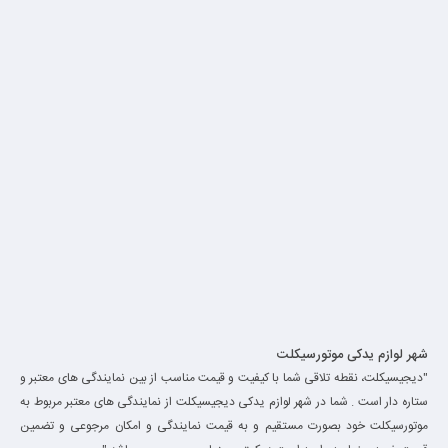
شهر لوازم یدکی موتورسیکلت
"دیجیسیکلت، نقطه تلاقی شما با کیفیت و قیمت مناسب از بین نمایندگی های معتبر و
ستاره دار است . شما در شهر لوازم یدکی دیجیسیکلت از نمایندگی های معتبر مربوط به
موتورسیکلت خود بصورت مستقیم و به قیمت نمایندگی و امکان مرجوعی و تضمین