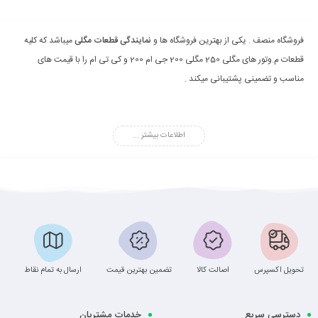
فروشگاه منصف . یکی از بهترین فروشگاه ها و
نمایندگی قطعات مگلی
میباشد که کلیه
قطعات م.وتور های مگلی 250 مگلی 200 جی ام 200 و کی تی ام را با قیمت های
مناسب و تضمینی پشتیبانی میکند .
اطلاعات بیشتر ...
تحویل اکسپرس
اصالت کالا
تضمین بهترین قیمت
ارسال به تمام نقاط
دسترسی سریع
خدمات مشتریان