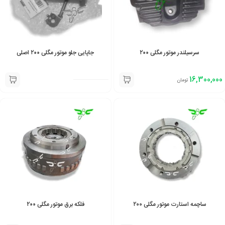
سرسیلندر موتور مگلی ۲۰۰
جاپایی جلو موتور مگلی ۲۰۰ اصلی
16,300,000
تومان
ساچمه استارت موتور مگلی ۲۰۰
فلکه برق موتور مگلی ۲۰۰