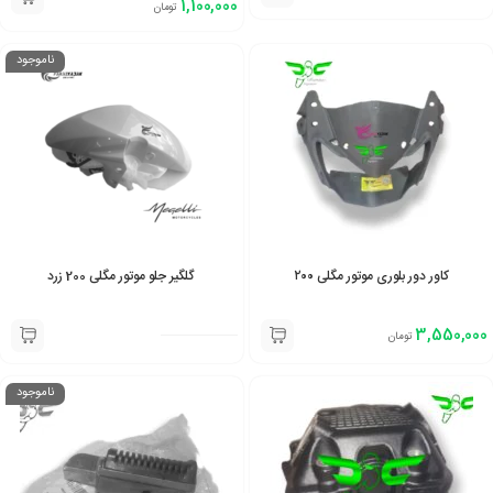
1,100,000
تومان
ناموجود
کاور دور بلوری موتور مگلی ۲۰۰
گلگیر جلو موتور مگلی 200 زرد
3,550,000
تومان
ناموجود