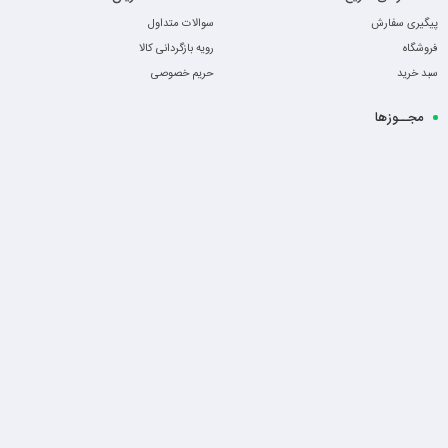
پیگیری سفارش
سوالات متداول
فروشگاه
رویه بازگردانی کالا
سبد خرید
حریم خصوصی
مجــوزها
-