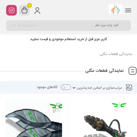
0
تمام دسته ها
کاربر عزیز قبل از خرید استعلام موجودی و قیمت نمایید
نمایندگی قطعات مگلی
نمایندگی قطعات مگلی
کالاهای موجود