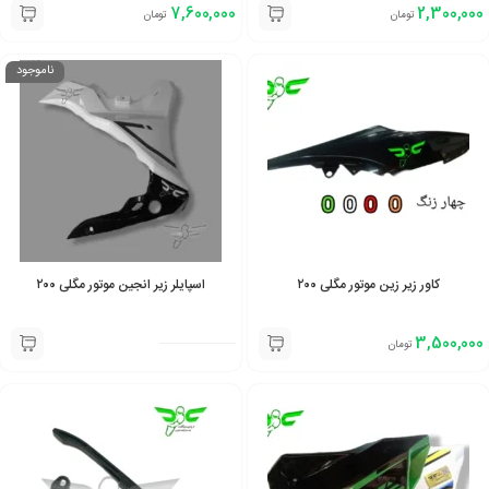
7,600,000
2,300,000
تومان
تومان
ناموجود
کاور زیر زین موتور مگلی ۲۰۰
اسپایلر زیر انجین موتور مگلی ۲۰۰
3,500,000
تومان