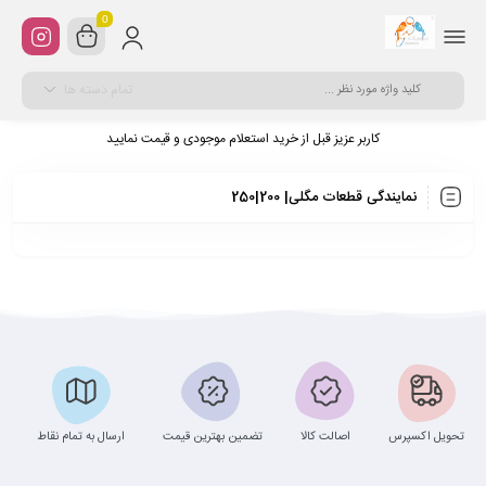
0
تمام دسته ها
کاربر عزیز قبل از خرید استعلام موجودی و قیمت نمایید
نمایندگی قطعات مگلی| 200|250
تحویل اکسپرس
اصالت کالا
تضمین بهترین قیمت
ارسال به تمام نقاط