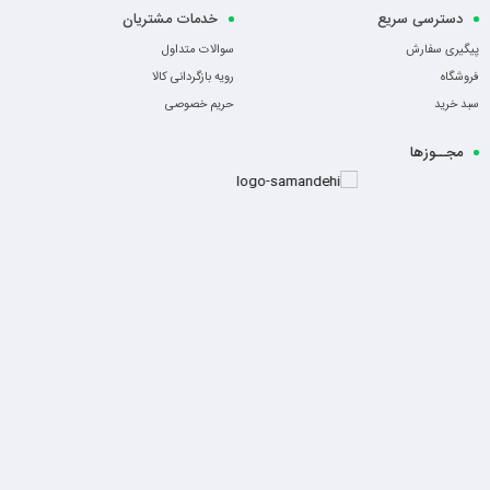
دسترسی سریع
خدمات مشتریان
پیگیری سفارش
سوالات متداول
فروشگاه
رویه بازگردانی کالا
سبد خرید
حریم خصوصی
مجــوزها