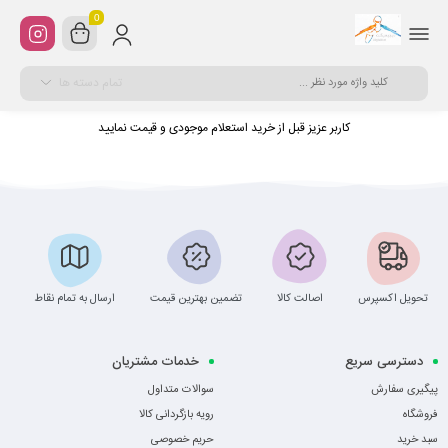
0
تمام دسته ها
کاربر عزیز قبل از خرید استعلام موجودی و قیمت نمایید
تحویل اکسپرس
اصالت کالا
تضمین بهترین قیمت
ارسال به تمام نقاط
دسترسی سریع
خدمات مشتریان
پیگیری سفارش
سوالات متداول
فروشگاه
رویه بازگردانی کالا
سبد خرید
حریم خصوصی