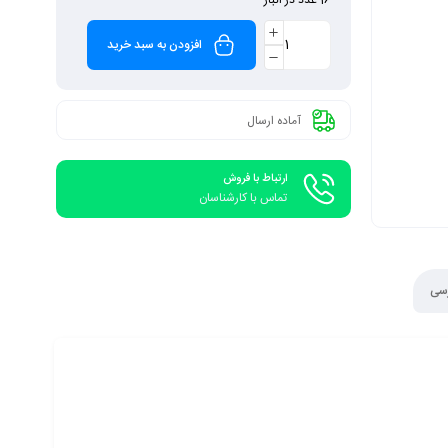
افزودن به سبد خرید
آماده ارسال
ارتباط با فروش
تماس با کارشناسان
رسی