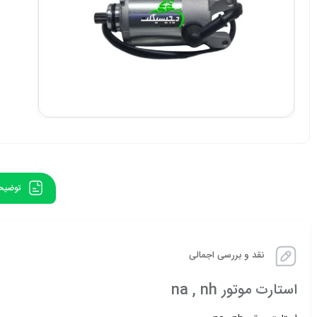
توضیح
نقد و بررسی اجمالی
استارت موتور na , nh