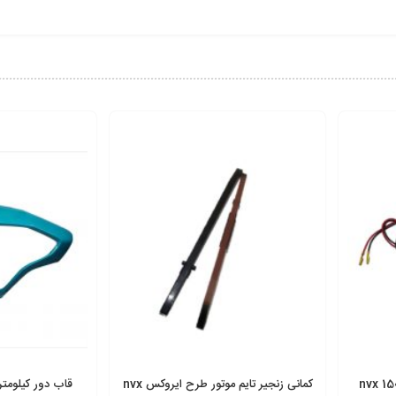
کمانی زنجیر تایم موتور طرح ایروکس nvx
قاب دور کیلومت