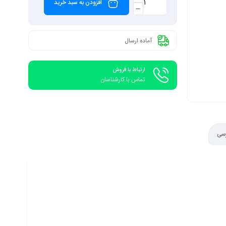
افزودن به سبد خرید
آماده ارسال
ارتباط با فروش
تماس با کارشناسان
رسی