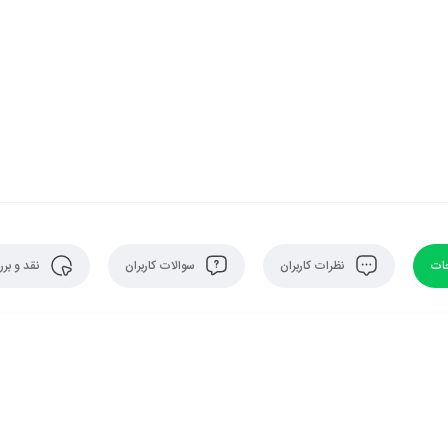
ات
نظرات کاربران
سوالات کاربران
نقد و بر