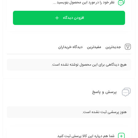
نظر خود را در مورد این محصول بنویسید ...
افزودن دیدگاه
جدیدترین
مفیدترین
دیدگاه خریداران
هیچ دیدگاهی برای این محصول نوشته نشده است.
پرسش و پاسخ
هنوز پرسشی ثبت نشده است.
شما هم درباره این کالا پرسش ثبت کنید