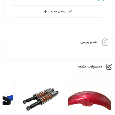
ثبت پرسش جدید
نقد و بررسی
محصولات مشابه