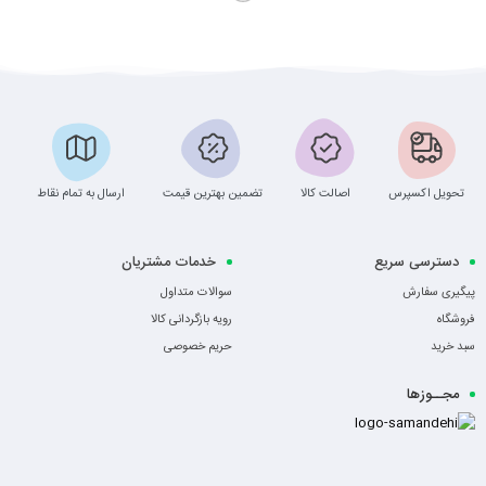
تحویل اکسپرس
اصالت کالا
تضمین بهترین قیمت
ارسال به تمام نقاط
دسترسی سریع
خدمات مشتریان
پیگیری سفارش
سوالات متداول
فروشگاه
رویه بازگردانی کالا
سبد خرید
حریم خصوصی
مجــوزها
-